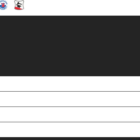
ingen till SM-