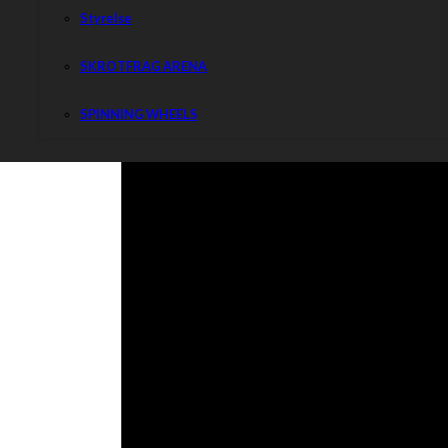
Styrelse
SKROTFRAG ARENA
SPINNING WHEELS