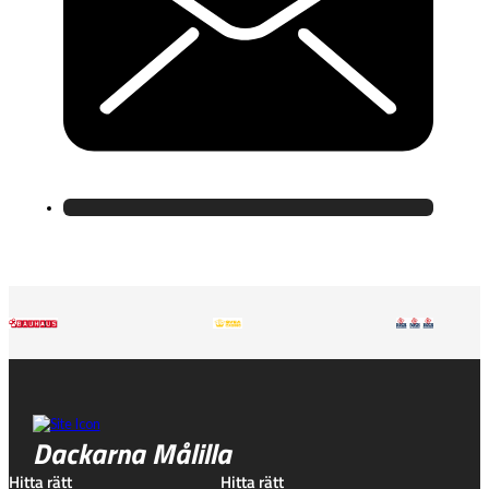
Dackarna Målilla
Hitta rätt
Hitta rätt