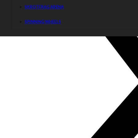
SKROTFRAG ARENA
SPINNING WHEELS