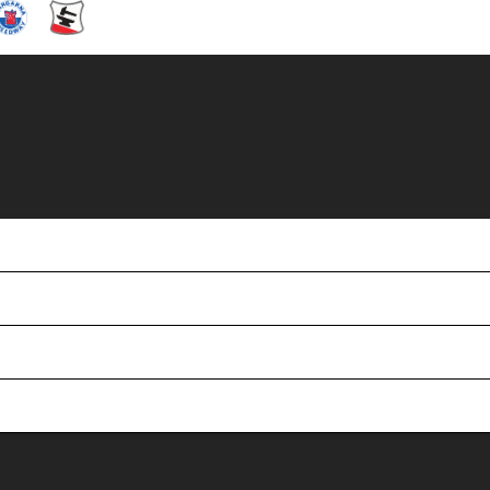
i 2021